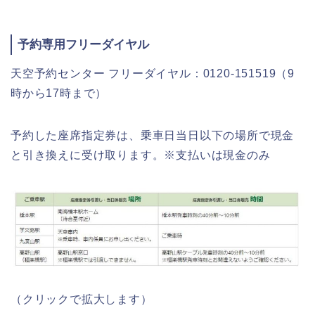
予約専用フリーダイヤル
天空予約センター フリーダイヤル：0120-151519（9
時から17時まで）
予約した座席指定券は、乗車日当日以下の場所で現金
と引き換えに受け取ります。※支払いは現金のみ
（クリックで拡大します）