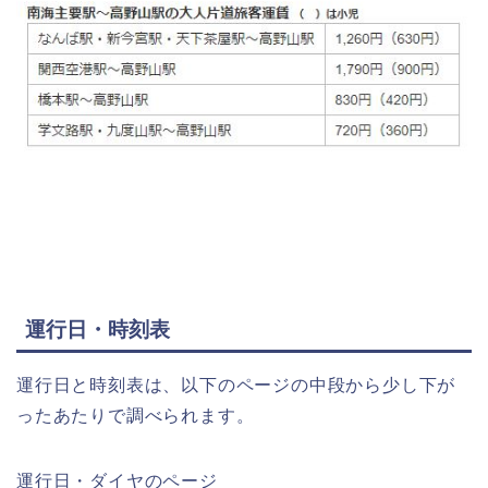
運行日・時刻表
運行日と時刻表は、以下のページの中段から少し下が
ったあたりで調べられます。
運行日・ダイヤのページ