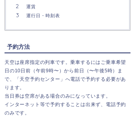
運賃
運行日・時刻表
予約方法
天空は座席指定の列車です。乗車するにはご乗車希望
日の10日前（午前9時〜）から前日（〜午後5時）ま
で、「天空予約センター」へ電話で予約する必要があ
ります。
当日券は空席がある場合のみになっています。
インターネット等で予約することは出来ず、電話予約
のみです。