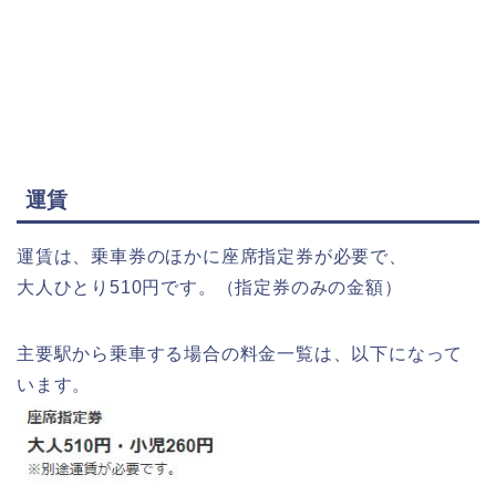
運賃
運賃は、乗車券のほかに座席指定券が必要で、
大人ひとり510円です。（指定券のみの金額）
主要駅から乗車する場合の料金一覧は、以下になって
います。