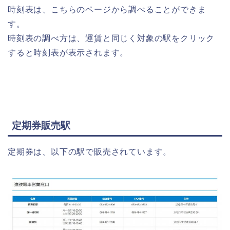
時刻表は、こちらのページから調べることができま
す。
時刻表の調べ方は、運賃と同じく対象の駅をクリック
すると時刻表が表示されます。
定期券販売駅
定期券は、以下の駅で販売されています。