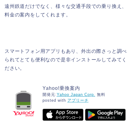
遠州鉄道だけでなく、様々な交通手段での乗り換え、
料金の案内をしてくれます。
スマートフォン用アプリもあり、外出の際さっと調べ
られてとても便利なので是非インストールしてみてく
ださい。
Yahoo!乗換案内
開発元:
Yahoo Japan Corp.
無料
posted with
アプリーチ