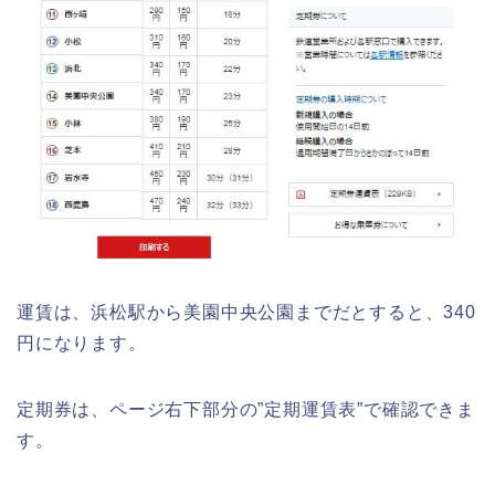
運賃は、浜松駅から美園中央公園までだとすると、340
円になります。
定期券は、ページ右下部分の”定期運賃表”で確認できま
す。