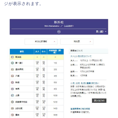
ジが表示されます。