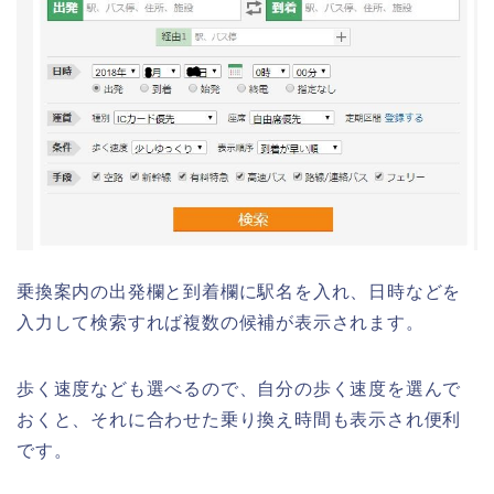
乗換案内の出発欄と到着欄に駅名を入れ、日時などを
入力して検索すれば複数の候補が表示されます。
歩く速度なども選べるので、自分の歩く速度を選んで
おくと、それに合わせた乗り換え時間も表示され便利
です。