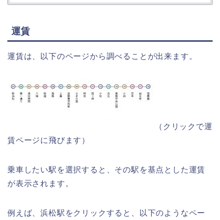
運賃
運賃は、以下のページから調べることが出来ます。
（クリックで運
賃ページに飛びます）
乗車したい駅を選択すると、その駅を基点とした運賃
が表示されます。
例えば、浜松駅をクリックすると、以下のようなペー