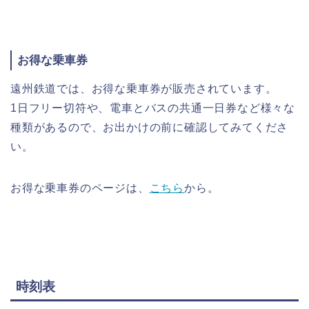
お得な乗車券
遠州鉄道では、お得な乗車券が販売されています。
1日フリー切符や、電車とバスの共通一日券など様々な
種類があるので、お出かけの前に確認してみてくださ
い。
お得な乗車券のページは、
こちら
から。
時刻表