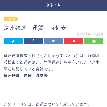
ゆるトレ
お得情報
遠州鉄道 運賃 時刻表
2018年4月24日
遠州鉄道株式会社（えんしゅうてつどう）は、静岡県
浜松市で鉄道路線と、静岡県遠州を中心としたバス事
業を運営している会社です。
遠州鉄道 運賃 時刻表
このページでは、鉄道について記載しています。