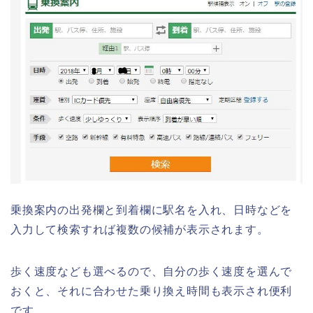
乗換案内の出発欄と到着欄に駅名を入れ、日時などを
入力して検索すれば複数の候補が表示されます。
歩く速度なども選べるので、自分の歩く速度を選んで
おくと、それに合わせた乗り換え時間も表示され便利
です。