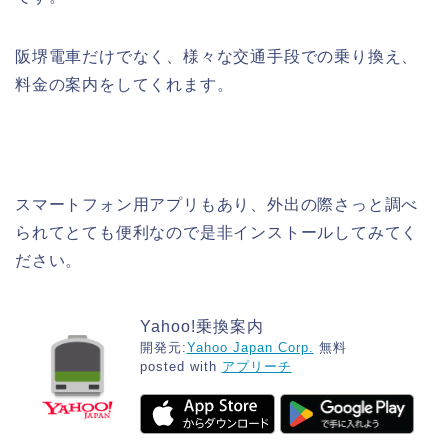
阪堺電車だけでなく、様々な交通手段での乗り換え、
料金の案内をしてくれます。
スマートフォン用アプリもあり、外出の際さっと調べ
られてとても便利なので是非インストールしてみてく
ださい。
Yahoo!乗換案内
開発元:
Yahoo Japan Corp.
無料
posted with
アプリーチ