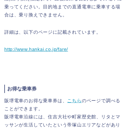
乗ってください。目的地までの直通電車に乗車する場
合は、乗り換えできません。
詳細は、以下のページに記載されています。
http://www.hankai.co.jp/fare/
お得な乗車券
阪堺電車のお得な乗車券は、
こちら
のページで調べる
ことができます。
阪堺電車沿線には、住吉大社や町家歴史館、リタとマ
ッサンが生活していたという帝塚山エリアなどがあり