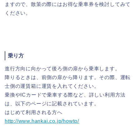
ますので、散策の際にはお得な乗車券を検討してみて
ください。
乗り方
進行方向に向かって後ろ側の扉から乗車します。
降りるときは、前側の扉から降ります。その際、運転
士側の運賃箱に運賃を入れてください。
乗換やICカードで乗車する際など、詳しい利用方法
は、以下のページに記載されています。
はじめて利用される方へ
http://www.hankai.co.jp/howto/