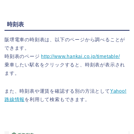
時刻表
阪堺電車の時刻表は、以下のページから調べることが
できます。
時刻表のページ
http://www.hankai.co.jp/timetable/
乗車したい駅名をクリックすると、時刻表が表示され
ます。
また、時刻表や運賃を確認する別の方法として
Yahoo!
路線情報
を利用して検索もできます。