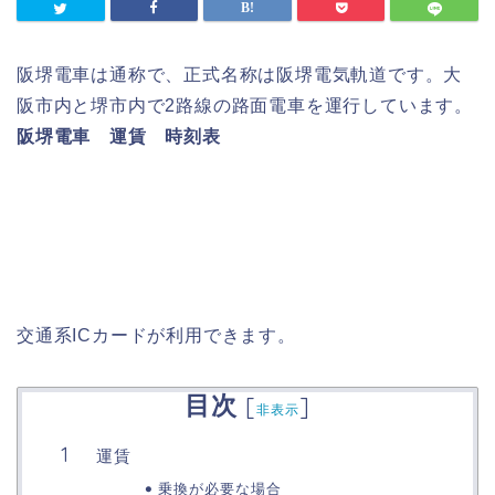
阪堺電車は通称で、正式名称は阪堺電気軌道です。大
阪市内と堺市内で2路線の路面電車を運行しています。
阪堺電車 運賃 時刻表
交通系ICカードが利用できます。
目次
[
]
非表示
運賃
乗換が必要な場合