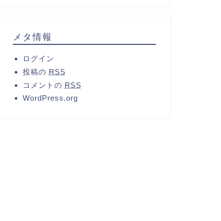
メタ情報
ログイン
投稿の
RSS
コメントの
RSS
WordPress.org