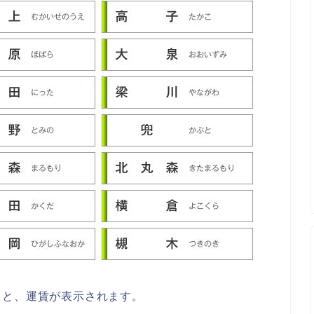
ると、運賃が表示されます。