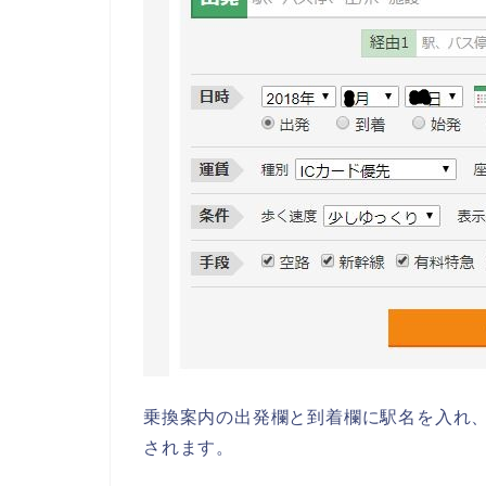
乗換案内の出発欄と到着欄に駅名を入れ
されます。