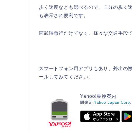
歩く速度なども選べるので、自分の歩く
も表示され便利です。
阿武隈急行だけでなく、様々な交通手段
スマートフォン用アプリもあり、外出の
ールしてみてください。
Yahoo!乗換案内
開発元:
Yahoo Japan Corp.