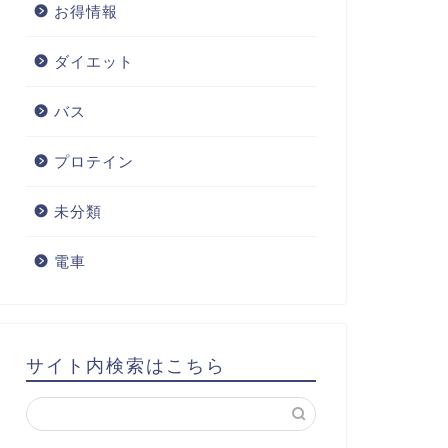
お得情報
ダイエット
バス
プロテイン
未分類
電車
サイト内検索はこちら