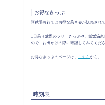
お得なきっぷ
阿武隈急行ではお得な乗車券が販売され
1日乗り放題のフリーきっぷや、飯坂温
ので、お出かけの際に確認してみてくだ
お得なきっぷのページは、
こちら
から。
時刻表