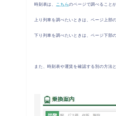
時刻表は、
こちら
のページで調べること
上り列車を調べたいときは、ページ上部
下り列車を調べたいときは、ページ下部
また、時刻表や運賃を確認する別の方法