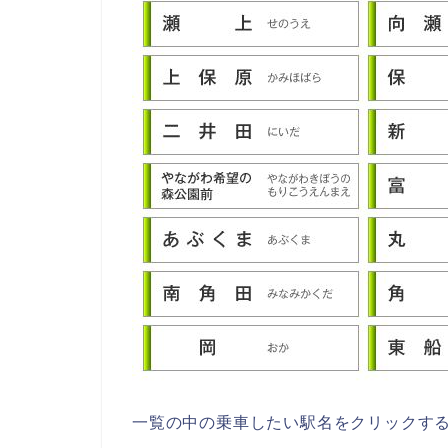
一覧の中の乗車したい駅名をクリックす