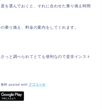
速度を選んでおくと、それに合わせた乗り換え時間
での乗り換え、料金の案内をしてくれます。
際さっと調べられてとても便利なので是非インスト
無料
posted with
アプリーチ