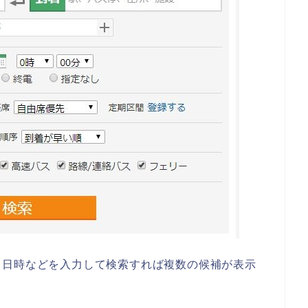
、日時などを入力して検索すれば複数の候補が表示