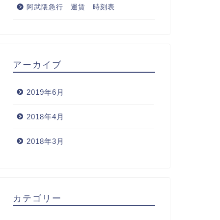
阿武隈急行 運賃 時刻表
アーカイブ
2019年6月
2018年4月
2018年3月
カテゴリー