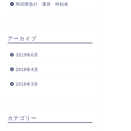
阿武隈急行 運賃 時刻表
アーカイブ
2019年6月
2018年4月
2018年3月
カテゴリー