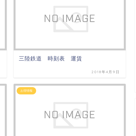
三陸鉄道 時刻表 運賃
日
2018年4月9日
お得情報