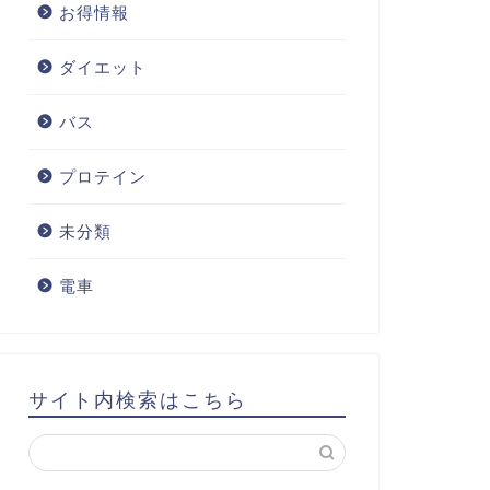
お得情報
ダイエット
バス
プロテイン
未分類
電車
サイト内検索はこちら