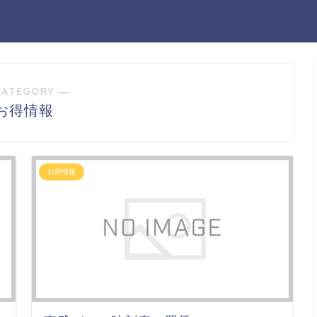
CATEGORY ―
お得情報
お得情報