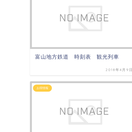
富山地方鉄道 時刻表 観光列車
2018年4月9
お得情報