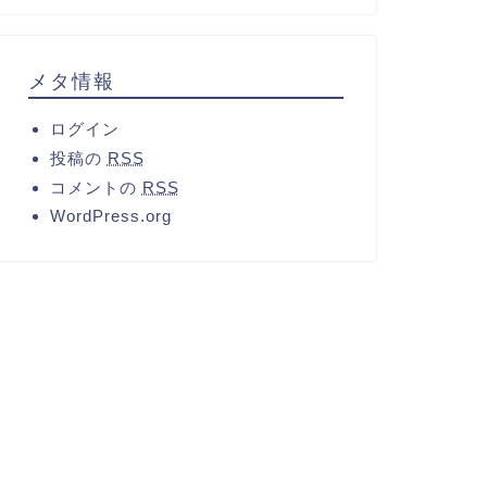
メタ情報
ログイン
投稿の
RSS
コメントの
RSS
WordPress.org