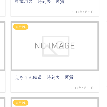
東武バス 時刻表 運賃
日
2018年4月11日
お得情報
えちぜん鉄道 時刻表 運賃
日
2018年4月10日
お得情報