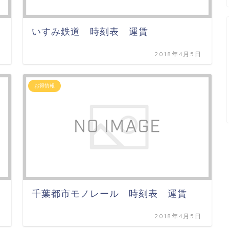
いすみ鉄道 時刻表 運賃
日
2018年4月5日
お得情報
千葉都市モノレール 時刻表 運賃
日
2018年4月5日