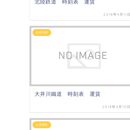
北陸鉄道 時刻表 運賃
2018年4月11
お得情報
大井川鐵道 時刻表 運賃
2018年4月10
お得情報