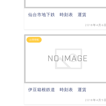
仙台市地下鉄 時刻表 運賃
2018年4月6
お得情報
伊豆箱根鉄道 時刻表 運賃
2018年4月5