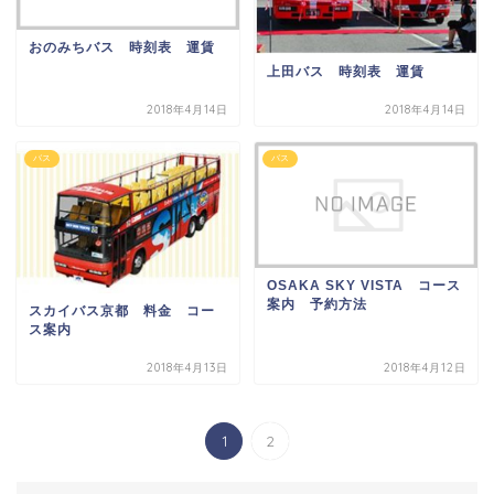
おのみちバス 時刻表 運賃
上田バス 時刻表 運賃
2018年4月14日
2018年4月14日
バス
バス
OSAKA SKY VISTA コース
案内 予約方法
スカイバス京都 料金 コー
ス案内
2018年4月13日
2018年4月12日
1
2