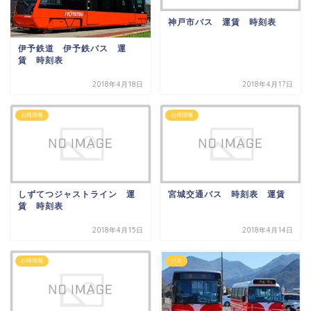
神戸市バス 運賃 時刻表
伊予鉄道 伊予鉄バス 運
賃 時刻表
2018年4月18日
2018年4月17日
お得情報
お得情報
しずてつジャストライン 運
宮城交通バス 時刻表 運賃
賃 時刻表
2018年4月15日
2018年4月14日
お得情報
バス